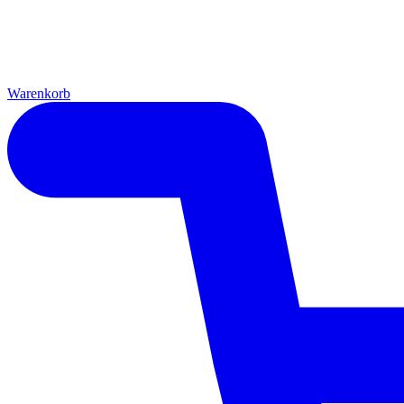
Warenkorb