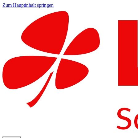
Zum Hauptinhalt springen