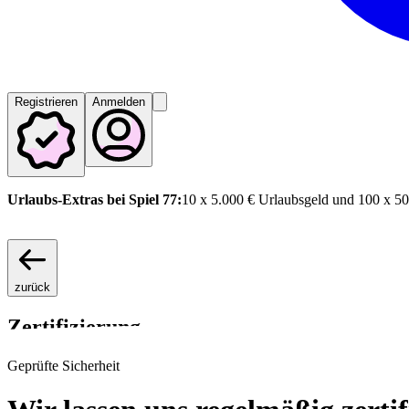
Registrieren
Anmelden
Urlaubs-Extras bei Spiel 77:
10 x 5.000 € Urlaubsgeld und 100 x 50
zurück
Zertifizierung
Geprüfte Sicherheit