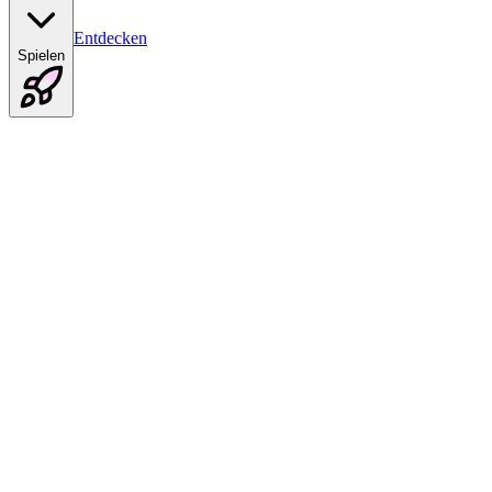
Entdecken
Spielen