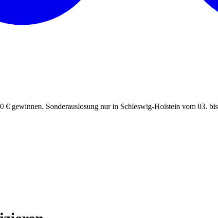
0 € gewinnen. Sonderauslosung nur in Schleswig-Holstein vom 03. bis