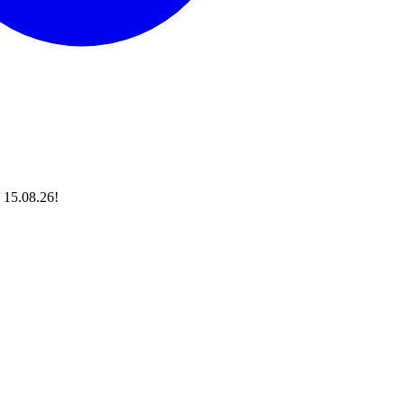
 15.08.26!