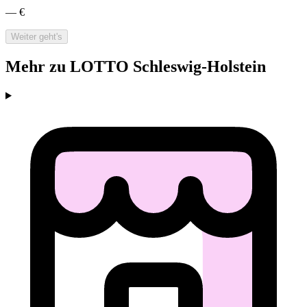
— €
Weiter geht's
Mehr zu LOTTO Schleswig-Holstein