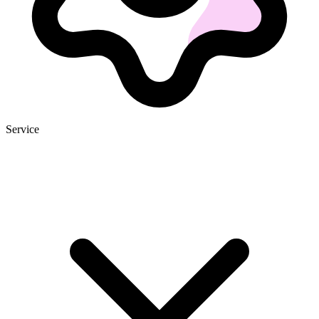
Service