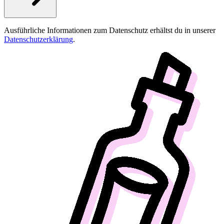
Ausführliche Informationen zum Datenschutz erhältst du in unserer
Datenschutzerklärung
.