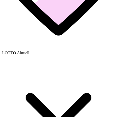
LOTTO Aktuell