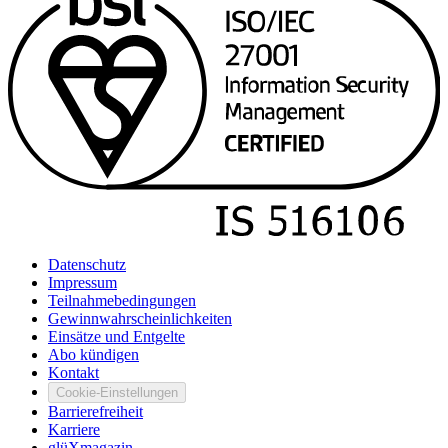
Datenschutz
Impressum
Teilnahmebedingungen
Gewinnwahrscheinlichkeiten
Einsätze und Entgelte
Abo kündigen
Kontakt
Cookie-Einstellungen
Barrierefreiheit
Karriere
glüXmagazin