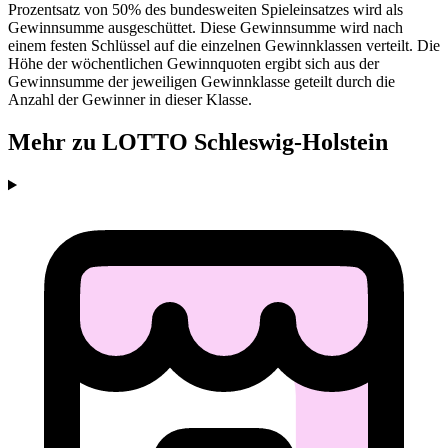
Prozentsatz von
50%
des bundesweiten Spieleinsatzes wird als
Gewinnsumme ausgeschüttet. Diese Gewinnsumme wird nach
einem festen Schlüssel auf die einzelnen Gewinnklassen verteilt. Die
Höhe der wöchentlichen Gewinnquoten ergibt sich aus der
Gewinnsumme der jeweiligen Gewinnklasse geteilt durch die
Anzahl der Gewinner in dieser Klasse.
Mehr zu LOTTO Schleswig-Holstein