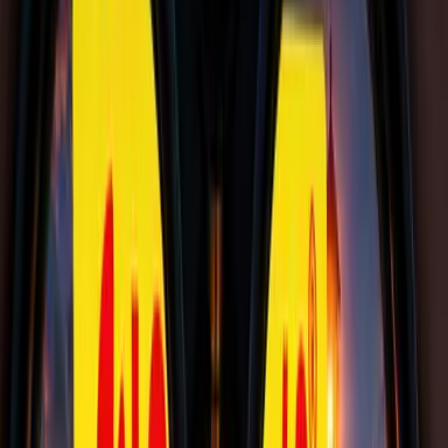
Der aktuelle Jackpot wird ermittelt.
Jetzt spielen