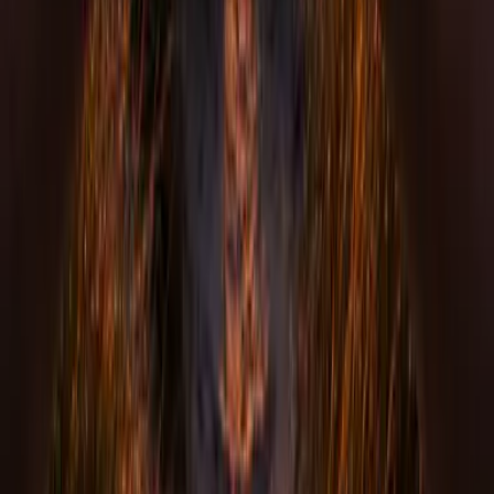
Der aktuelle Jackpot wird ermittelt.
Jetzt spielen