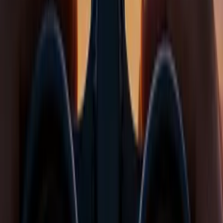
10
10
Millionen €
Jetzt spielen