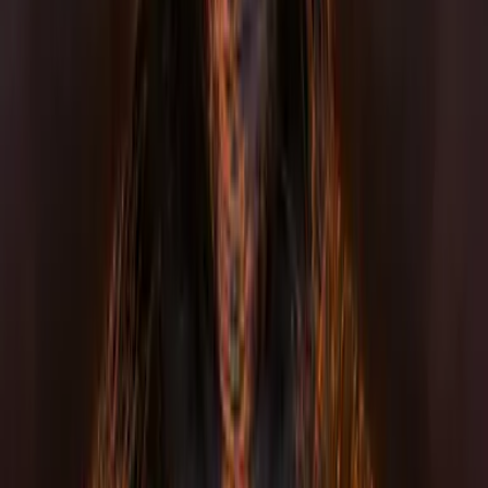
Dienstag, 18:50 Uhr
Chance
1:
140 Mio.