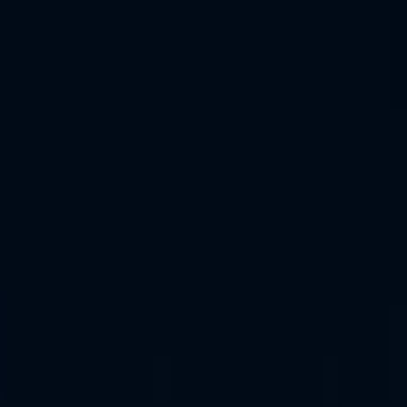
Zum Hauptinhalt springen
Entdecken
Spielen