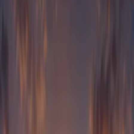
Der aktuelle Jackpot wird ermittelt.
Jetzt spielen