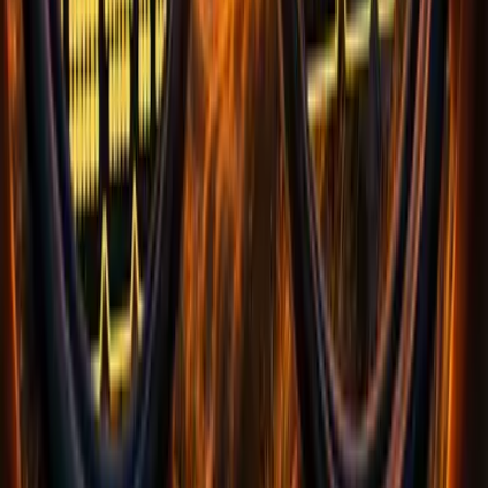
Samstag, 19:00 Uhr
Chance
1:
1,3 Mio.