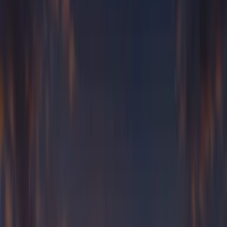
Mittwoch, 18:00 Uhr
Chance
1:
140 Mio.
10
10
Millionen €
Jetzt spielen