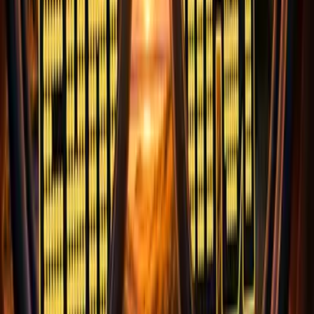
Der aktuelle Jackpot wird ermittelt.
Jetzt spielen