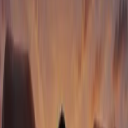
Der aktuelle Jackpot wird ermittelt.
Jetzt spielen