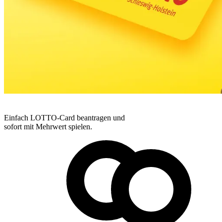
Einfach LOTTO-Card beantragen und
sofort mit Mehrwert spielen.