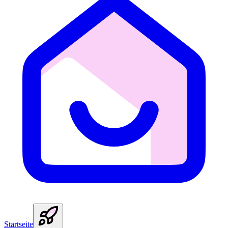
Startseite