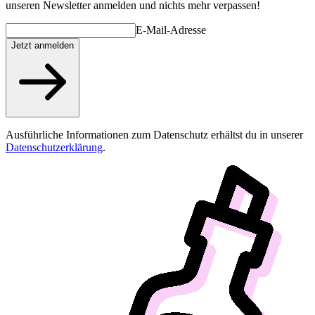
unseren Newsletter anmelden und nichts mehr verpassen!
E-Mail-Adresse
Jetzt anmelden
Ausführliche Informationen zum Datenschutz erhältst du in unserer
Datenschutzerklärung
.