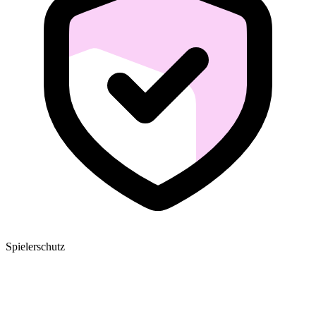
Spielerschutz