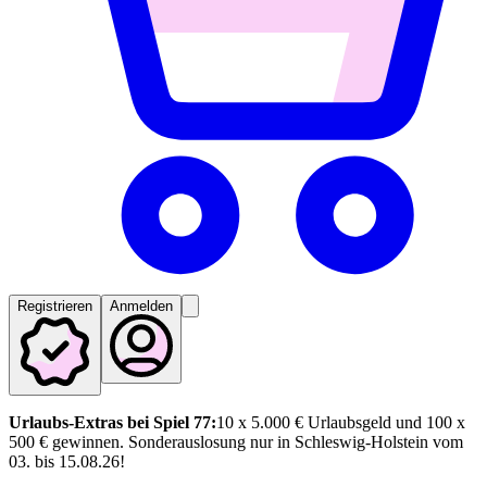
Registrieren
Anmelden
Urlaubs-Extras bei Spiel 77:
10 x 5.000 € Urlaubsgeld und 100 x
500 € gewinnen. Sonderauslosung nur in Schleswig-Holstein vom
03. bis 15.08.26!