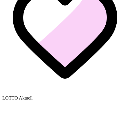
LOTTO Aktuell