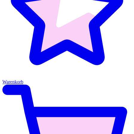
Warenkorb