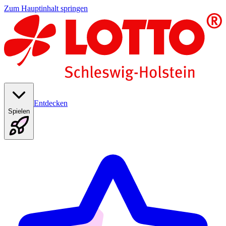
Zum Hauptinhalt springen
Entdecken
Spielen