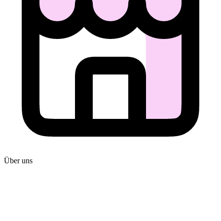
Über uns