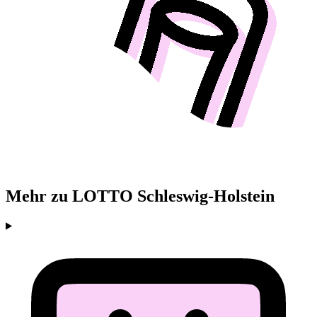
Mehr zu LOTTO Schleswig-Holstein