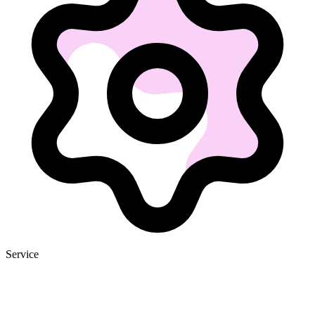
Service