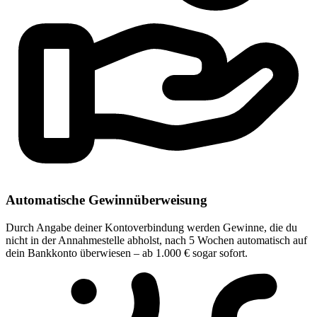
Automatische Gewinnüberweisung
Durch Angabe deiner Kontoverbindung werden Gewinne, die du
nicht in der Annahmestelle abholst, nach 5 Wochen automatisch auf
dein Bankkonto überwiesen – ab 1.000 € sogar sofort.