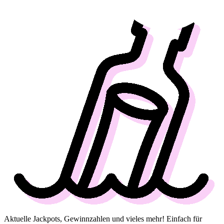
Aktuelle Jackpots, Gewinnzahlen und vieles mehr! Einfach für