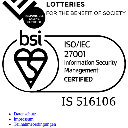
Datenschutz
Impressum
Teilnahmebedingungen