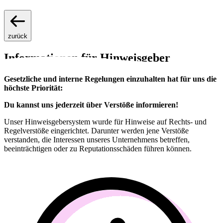
zurück
Informationen für Hinweisgeber
Gesetzliche und interne Regelungen einzuhalten hat für uns die
höchste Priorität:
Du kannst uns jederzeit über Verstöße informieren!
Unser Hinweisgebersystem wurde für Hinweise auf Rechts- und
Regelverstöße eingerichtet. Darunter werden jene Verstöße
verstanden, die Interessen unseres Unternehmens betreffen,
beeinträchtigen oder zu Reputationsschäden führen können.