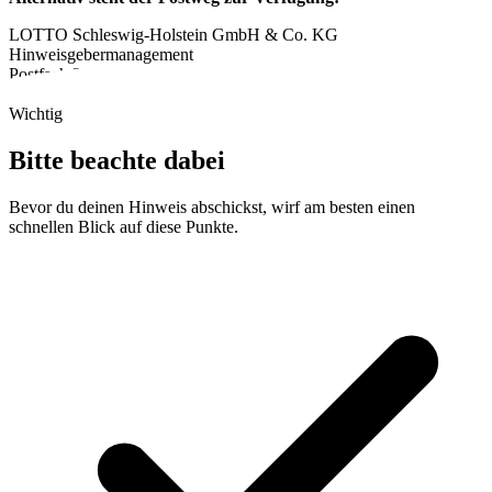
LOTTO Schleswig-Holstein GmbH & Co. KG
Hinweisgebermanagement
Postfach 3446
24033 Kiel
Wichtig
Bitte beachte dabei
Bevor du deinen Hinweis abschickst, wirf am besten einen
schnellen Blick auf diese Punkte.