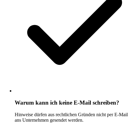
Warum kann ich keine E-Mail schreiben?
Hinweise dürfen aus rechtlichen Gründen nicht per E-Mail
ans Unternehmen gesendet werden.