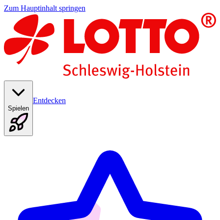
Zum Hauptinhalt springen
Entdecken
Spielen