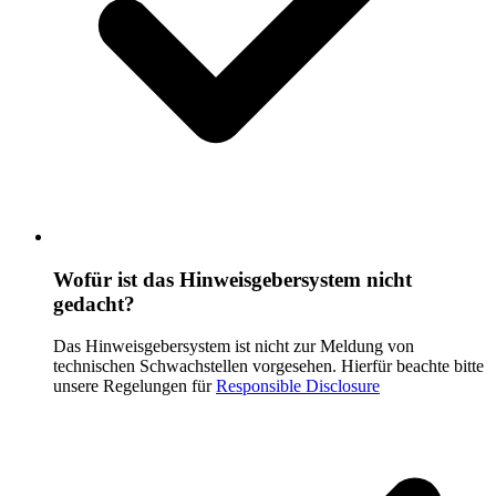
Wofür ist das Hinweisgebersystem nicht
gedacht?
Das Hinweisgebersystem ist nicht zur Meldung von
technischen Schwachstellen vorgesehen. Hierfür beachte bitte
unsere Regelungen für
Responsible Disclosure