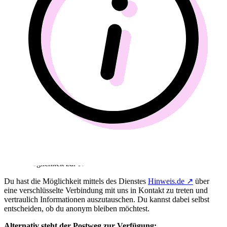
Deine Möglichkeit zur Kontaktaufnahme
Du hast die Möglichkeit mittels des Dienstes
Hinweis.de
↗
über
eine verschlüsselte Verbindung mit uns in Kontakt zu treten und
vertraulich Informationen auszutauschen. Du kannst dabei selbst
entscheiden, ob du anonym bleiben möchtest.
Alternativ steht der Postweg zur Verfügung: