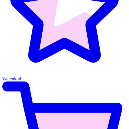
Warenkorb