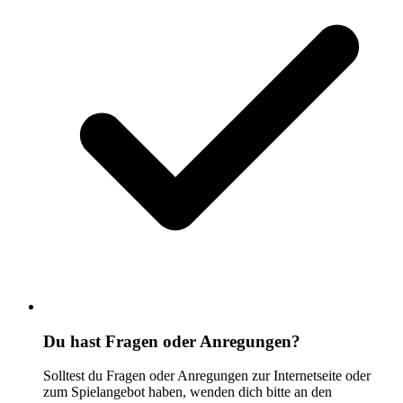
Du hast Fragen oder Anregungen?
Solltest du Fragen oder Anregungen zur Internetseite oder
zum Spielangebot haben, wenden dich bitte an den