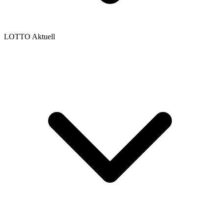
LOTTO Aktuell