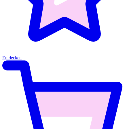
Entdecken