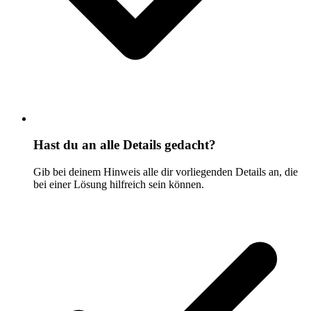
Hast du an alle Details gedacht?
Gib bei deinem Hinweis alle dir vorliegenden Details an, die
bei einer Lösung hilfreich sein können.