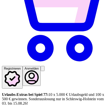
Registrieren
Anmelden
Urlaubs-Extras bei Spiel 77:
10 x 5.000 € Urlaubsgeld und 100 x
500 € gewinnen. Sonderauslosung nur in Schleswig-Holstein vom
03. bis 15.08.26!