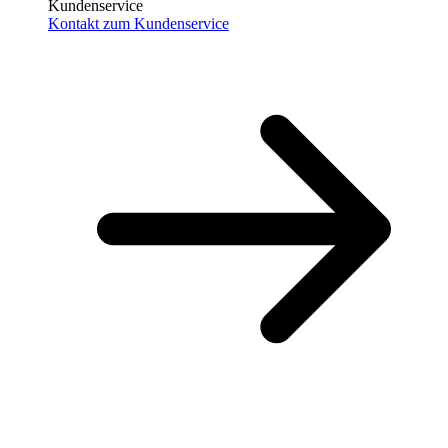
Kundenservice
Kontakt zum Kundenservice