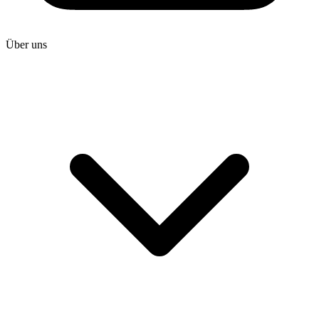
Über uns