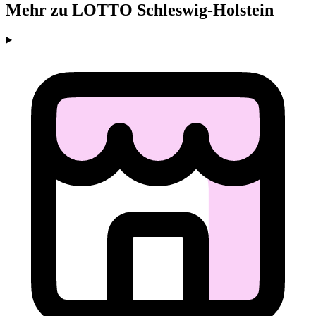
Mehr zu LOTTO Schleswig-Holstein