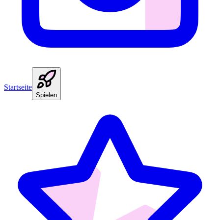
Startseite
Spielen