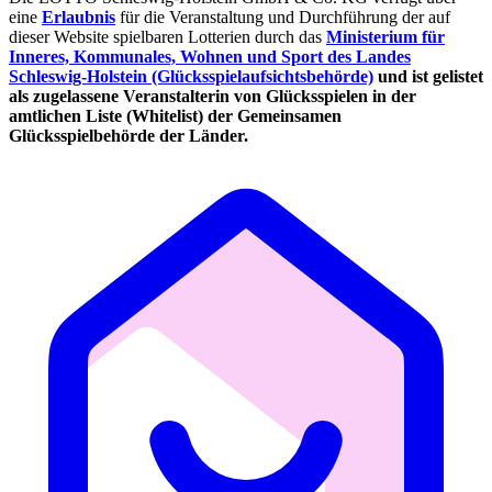
eine
Erlaubnis
für die Veranstaltung und Durchführung der auf
dieser Website spielbaren Lotterien durch das
Ministerium für
Inneres, Kommunales, Wohnen und Sport des Landes
Schleswig-Holstein (Glücksspielaufsichtsbehörde)
und ist gelistet
als zugelassene Veranstalterin von Glücksspielen in der
amtlichen Liste (Whitelist) der Gemeinsamen
Glücksspielbehörde der Länder.