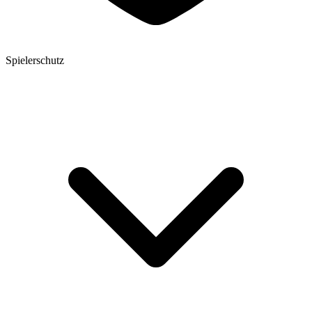
Spielerschutz