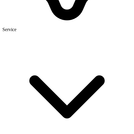
Service